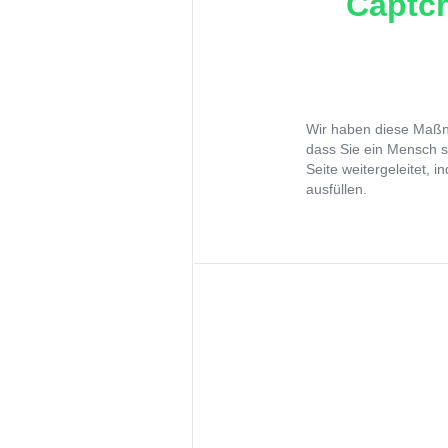
Captch
Wir haben diese Maßna
dass Sie ein Mensch s
Seite weitergeleitet, 
ausfüllen.