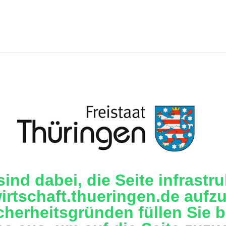
sind dabei, die Seite infrastru
irtschaft.thueringen.de aufzu
cherheitsgründen füllen Sie b