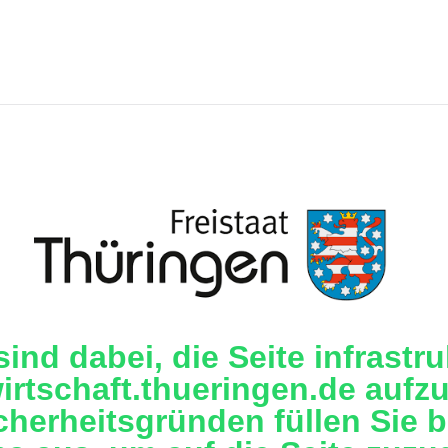
sind dabei, die Seite infrastru
irtschaft.thueringen.de aufzu
cherheitsgründen füllen Sie b