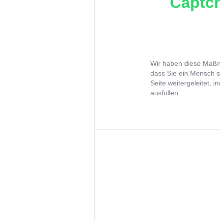
Captch
Wir haben diese Maßna
dass Sie ein Mensch s
Seite weitergeleitet, 
ausfüllen.