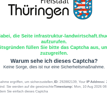
dabei, die Seite infrastruktur-landwirtschaft.th
aufzurufen.
tsgründen füllen Sie bitte das Captcha aus, um
zuzugreifen.
Warum sehe ich dieses Captcha?
Keine Sorge, dies ist nur eine Sicherheitsmaßnahme.
hme ergriffen, um sicherzustellen,
ID:
292882139, Your
IP Address:
ind. Sie werden auf die gewünschte
Timestamp:
Mon, 10 Aug 2026 08
indem Sie einfach dieses Captcha