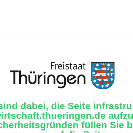
sind dabei, die Seite infrastru
irtschaft.thueringen.de aufzu
cherheitsgründen füllen Sie b