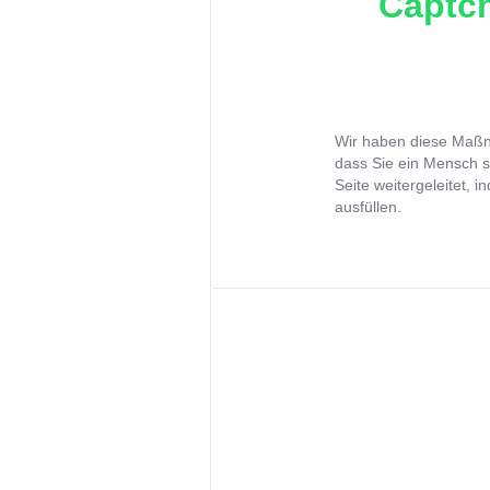
Captch
Wir haben diese Maßna
dass Sie ein Mensch s
Seite weitergeleitet, 
ausfüllen.